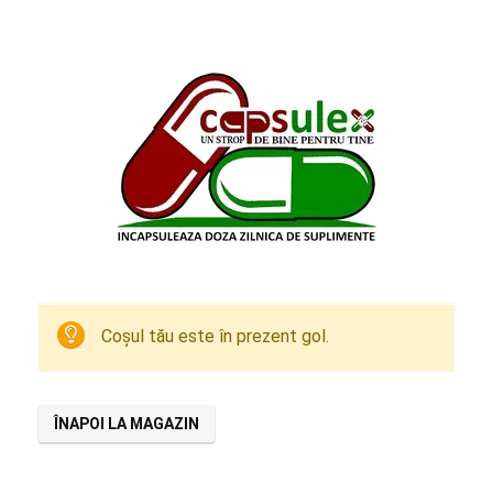
Coșul tău este în prezent gol.
ÎNAPOI LA MAGAZIN