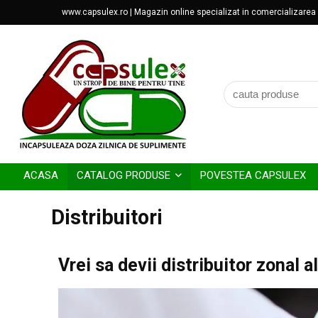
www.capsulex.ro | Magazin online specializat in comercializarea d
ACASA
CATALOG PRODUSE
POVESTEA CAPSULEX
Distribuitori
Vrei sa devii distribuitor zonal 