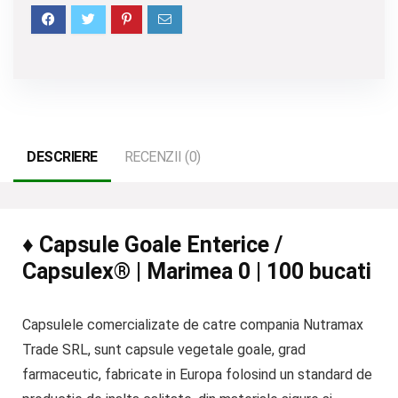
DESCRIERE
RECENZII (0)
♦ Capsule Goale Enterice /
Capsulex® | Marimea 0 | 100 bucati
Capsulele comercializate de catre compania Nutramax
Trade SRL, sunt capsule vegetale goale, grad
farmaceutic, fabricate in Europa folosind un standard de