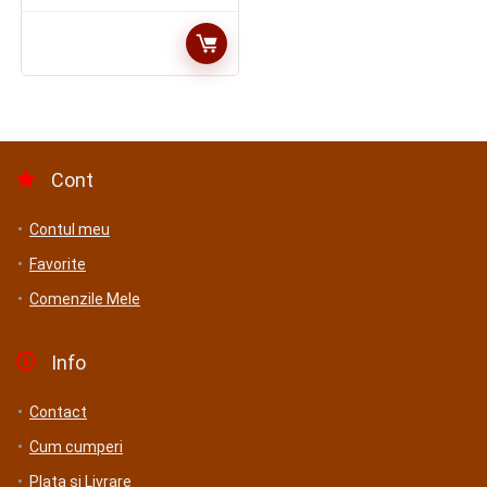
Cont
Contul meu
Favorite
Comenzile Mele
Info
Contact
Cum cumperi
Plata si Livrare