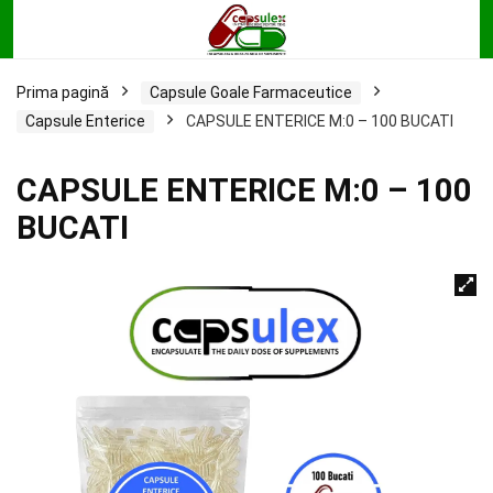
Prima pagină
Capsule Goale Farmaceutice
Capsule Enterice
CAPSULE ENTERICE M:0 – 100 BUCATI
CAPSULE ENTERICE M:0 – 100
BUCATI