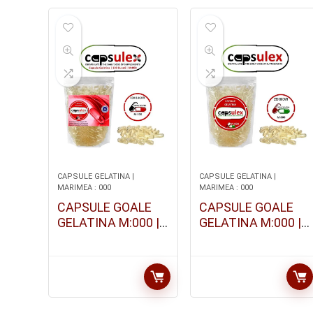
CAPSULE GELATINA |
CAPSULE GELATINA |
MARIMEA : 000
MARIMEA : 000
CAPSULE GOALE
CAPSULE GOALE
GELATINA M:000 |
GELATINA M:000 |
100 BUCATI
250 BUCATI