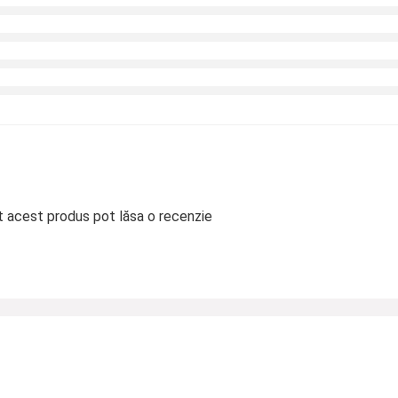
at acest produs pot lăsa o recenzie