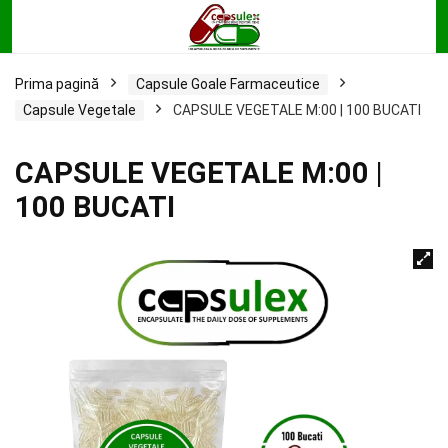
Prima pagină
Capsule Goale Farmaceutice
Capsule Vegetale
CAPSULE VEGETALE M:00 | 100 BUCATI
CAPSULE VEGETALE M:00 |
100 BUCATI