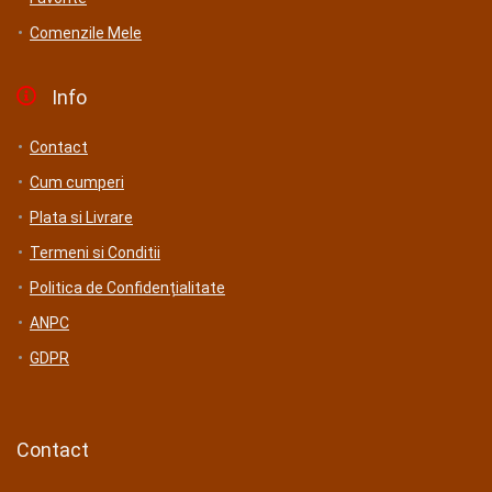
Comenzile Mele
Info
Contact
Cum cumperi
Plata si Livrare
Termeni si Conditii
Politica de Confidențialitate
ANPC
GDPR
Contact