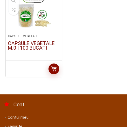
CAPSULE VEGETALE
CAPSULE VEGETALE
M:0 | 100 BUCATI
Cont
Contul meu
Favorite