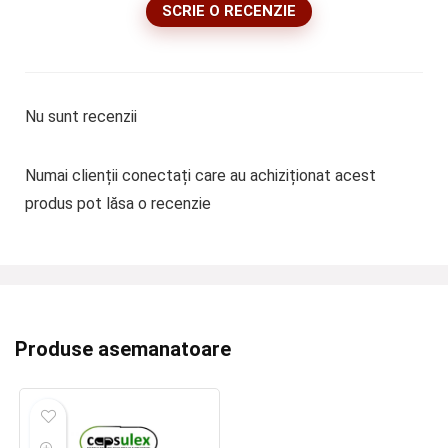
SCRIE O RECENZIE
Nu sunt recenzii
Numai clienții conectați care au achiziționat acest
produs pot lăsa o recenzie
Produse asemanatoare