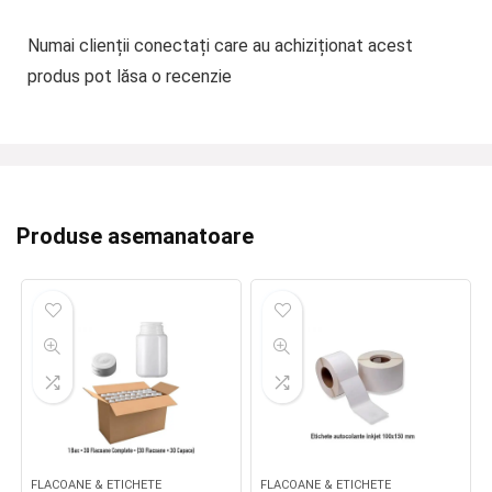
Numai clienții conectați care au achiziționat acest
produs pot lăsa o recenzie
Produse asemanatoare
FLACOANE & ETICHETE
FLACOANE & ETICHETE