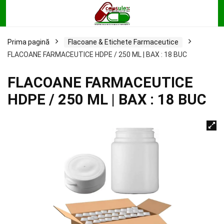
Prima pagină
Flacoane & Etichete Farmaceutice
FLACOANE FARMACEUTICE HDPE / 250 ML | BAX : 18 BUC
FLACOANE FARMACEUTICE
HDPE / 250 ML | BAX : 18 BUC