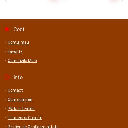
Cont
Contul meu
Favorite
Comenzile Mele
Info
Contact
Cum cumperi
Plata si Livrare
Termeni si Conditii
Politica de Confidențialitate