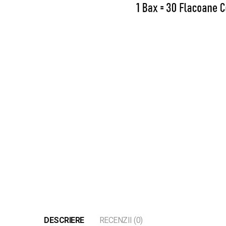
DESCRIERE
RECENZII (0)