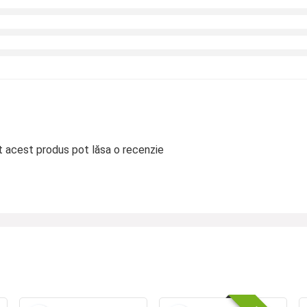
at acest produs pot lăsa o recenzie