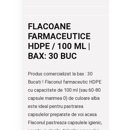
FLACOANE
FARMACEUTICE
HDPE / 100 ML |
BAX: 30 BUC
Produs comercializat la bax : 30
Bucati ! Flaconul farmaceutic HDPE
cu capacitate de 100 ml (sau 60-80
capsule marimea 0) de culoare alba
este ideal pentru pastrarea
capsulelor preparate de voi acasa.
Flaconul pastreaza capsulele igienic,